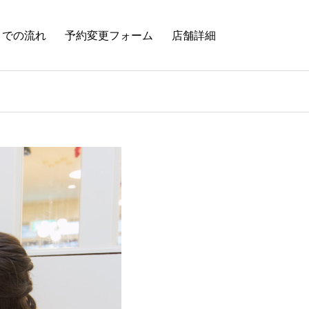
までの流れ
予約変更フォーム
店舗詳細