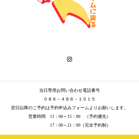
当日専用お問い合わせ電話番号
０８６－４８６－１０１５
翌日以降のご予約は予約申込みフォームよりお願いします。
営業時間 11：00～15：00 （予約優先）
17：00～21：00（完全予約制）