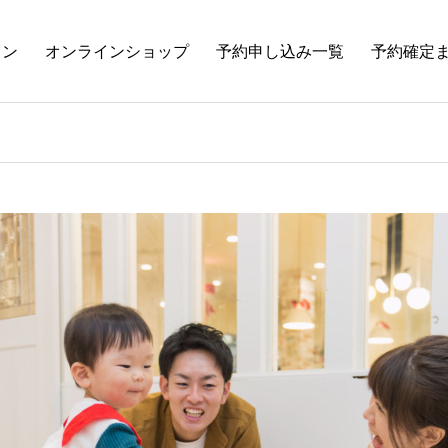
ラン
オンラインショップ
予約申し込み一覧
予約確定