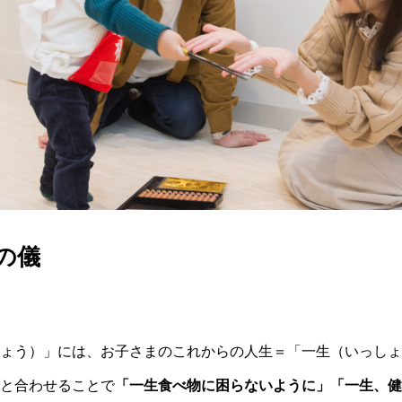
の儀
ょう）」には、お子さまのこれからの人生＝「一生（いっしょ
と合わせることで
「一生食べ物に困らないように」「一生、健