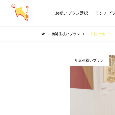
お祝いプラン選択
ランチプ
初誕生祝いプラン
一升餅の儀
初誕生祝いプラン