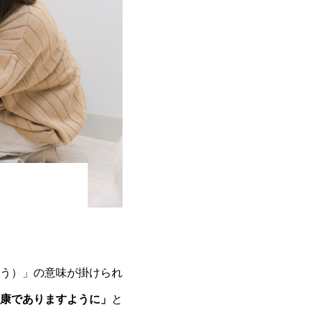
う）」の意味が掛けられ
康でありますように」
と