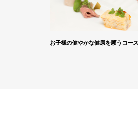
お子様の健やかな健康を願うコー