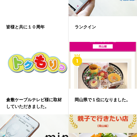
皆様と共に１０周年
ランクイン
倉敷ケーブルテレビ様に取材
岡山県で１位になりました。
していただきました。