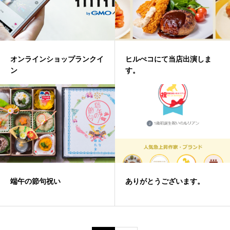
オンラインショップランクイ
ヒルぺコにて当店出演しま
ン
す。
端午の節句祝い
ありがとうございます。