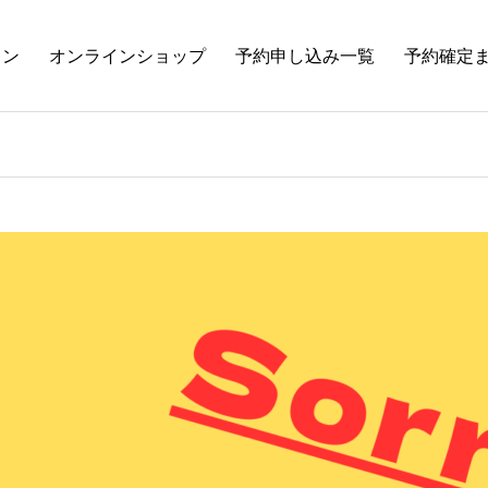
ラン
オンラインショップ
予約申し込み一覧
予約確定