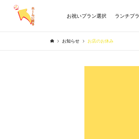
お祝いプラン選択
ランチプ
お知らせ
お店のお休み