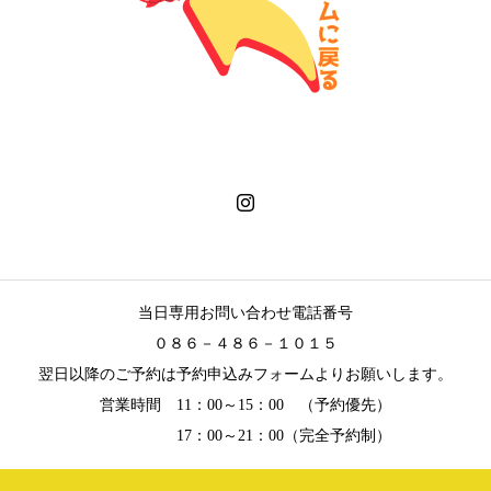
当日専用お問い合わせ電話番号
０８６－４８６－１０１５
翌日以降のご予約は予約申込みフォームよりお願いします。
営業時間 11：00～15：00 （予約優先）
17：00～21：00（完全予約制）