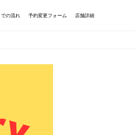
までの流れ
予約変更フォーム
店舗詳細