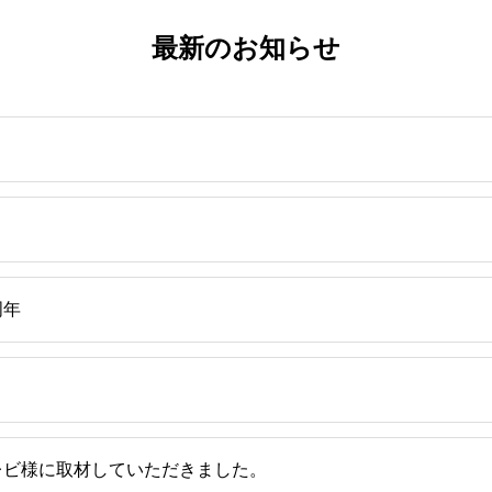
最新のお知らせ
周年
レビ様に取材していただきました。