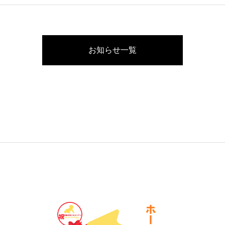
お知らせ一覧